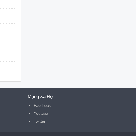
Mạng Xã Hội
Facebook
Youtube
Twitter